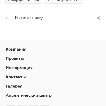
Назад к списку
Компания
Проекты
Информация
Контакты
Галерея
Аналитический центр