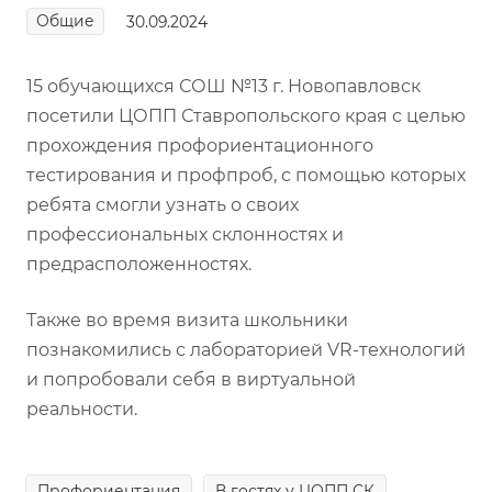
Общие
30.09.2024
15 обучающихся СОШ №13 г. Новопавловск
посетили ЦОПП Ставропольского края с целью
прохождения профориентационного
тестирования и профпроб, с помощью которых
ребята смогли узнать о своих
профессиональных склонностях и
предрасположенностях.
Также во время визита школьники
познакомились с лабораторией VR-технологий
и попробовали себя в виртуальной
реальности.
Профориентация
В гостях у ЦОПП СК