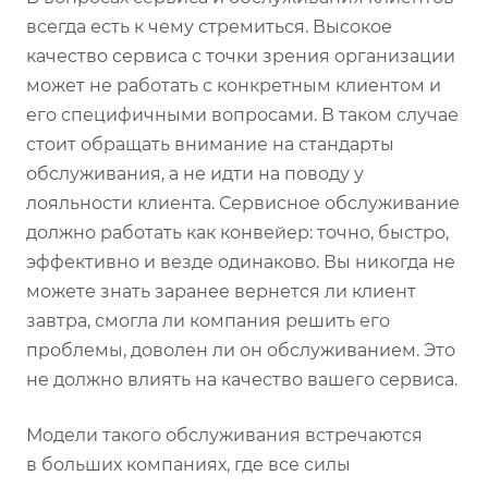
всегда есть к чему стремиться. Высокое
качество сервиса с точки зрения организации
может не работать с конкретным клиентом и
его специфичными вопросами. В таком случае
стоит обращать внимание на стандарты
обслуживания, а не идти на поводу у
лояльности клиента. Сервисное обслуживание
должно работать как конвейер: точно, быстро,
эффективно и везде одинаково. Вы никогда не
можете знать заранее вернется ли клиент
завтра, смогла ли компания решить его
проблемы, доволен ли он обслуживанием. Это
не должно влиять на качество вашего сервиса.
Модели такого обслуживания встречаются
в больших компаниях, где все силы