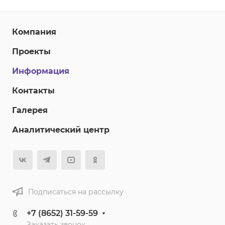
Компания
Проекты
Информация
Контакты
Галерея
Аналитический центр
Подписаться на рассылку
+7 (8652) 31-59-59
Заказать звонок