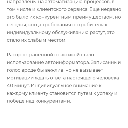
направлены на автоматизацию процессов, в
том числе и клиентского сервиса. Еще недавно
это было их конкурентным преимуществом, но
сегодня, когда требования потребителя к
индивидуальному обслуживанию растут, это
стало их слабым местом.
Распространенной практикой стало
использование автоинформатора. Записанный
голос вроде бы вежлив, но не вызывает
мотивации ждать ответа настоящего человека
40 минут. Индивидуальное внимание к
каждому клиенту становится путем к успеху и
победе над конкурентами.