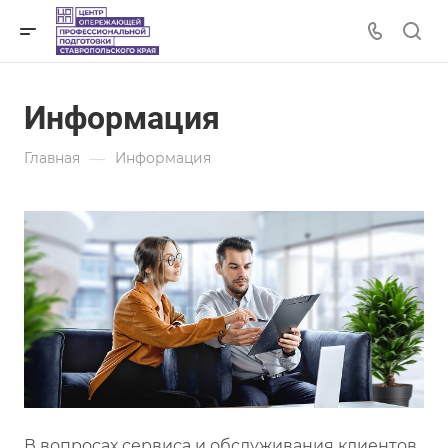
Информация
—
Главная
Информация
В вопросах сервиса и обслуживания клиентов