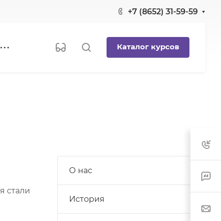
+7 (8652) 31-59-59
Каталог курсов
О нас
я стали
История