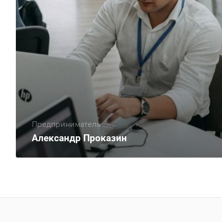
Предприниматель
Александр Проказин