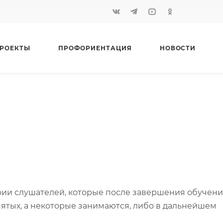
РОЕКТЫ
ПРОФОРИЕНТАЦИЯ
НОВОСТИ
рии слушателей, которые после завершения обучени
нятых, а некоторые занимаются, либо в дальнейшем