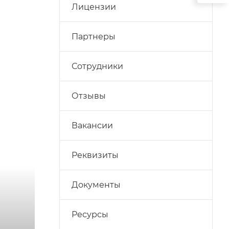
Лицензии
Партнеры
Сотрудники
Отзывы
Вакансии
Реквизиты
Документы
Ресурсы