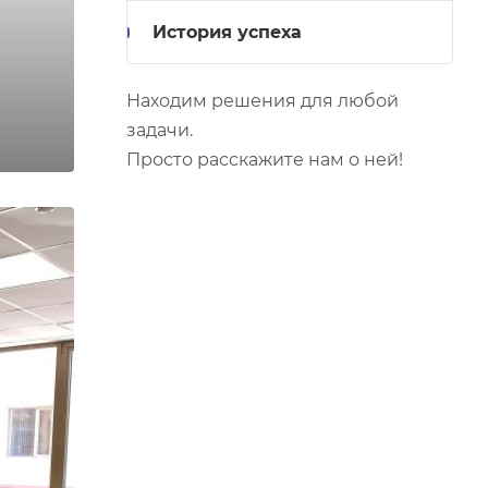
История успеха
Находим решения для любой
задачи.
Просто расскажите нам о ней!