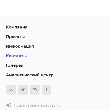
Компания
Проекты
Информация
Контакты
Галерея
Аналитический центр
Подписаться на рассылку