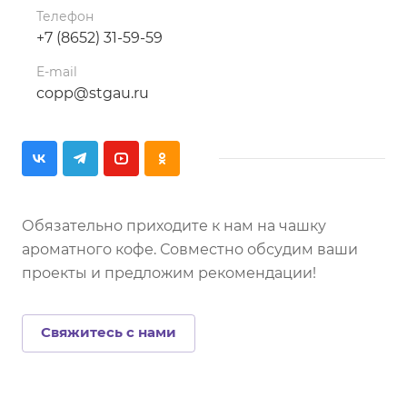
Телефон
+7 (8652) 31-59-59
E-mail
copp@stgau.ru
Обязательно приходите к нам на чашку
ароматного кофе. Совместно обсудим ваши
проекты и предложим рекомендации!
Свяжитесь с нами