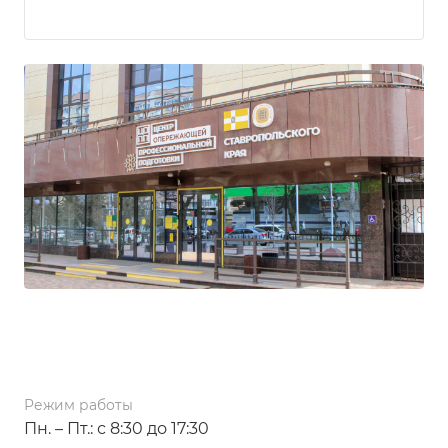
Адрес
г. Ставрополь, пер. Зоотехнический 12
Режим работы
Пн. – Пт.: с 8:30 до 17:30