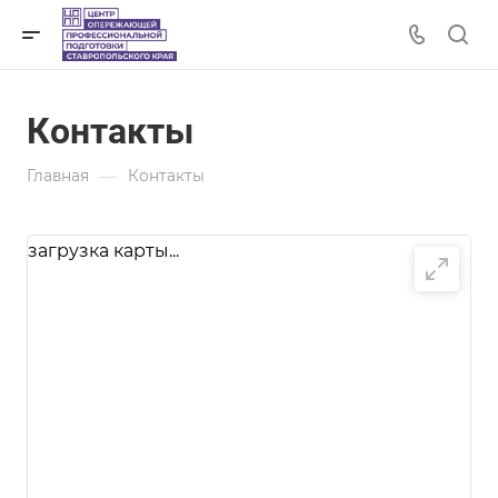
Контакты
—
Главная
Контакты
загрузка карты...