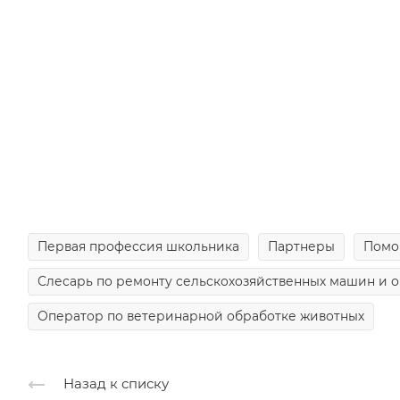
Первая профессия школьника
Партнеры
Помо
Слесарь по ремонту сельскохозяйственных машин и 
Оператор по ветеринарной обработке животных
Назад к списку