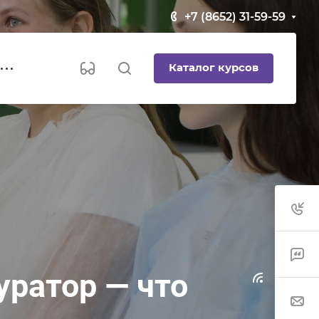
+7 (8652) 31-59-59
Каталог курсов
уратор — что