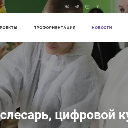
РОЕКТЫ
ПРОФОРИЕНТАЦИЯ
НОВОСТИ
слесарь, цифровой к