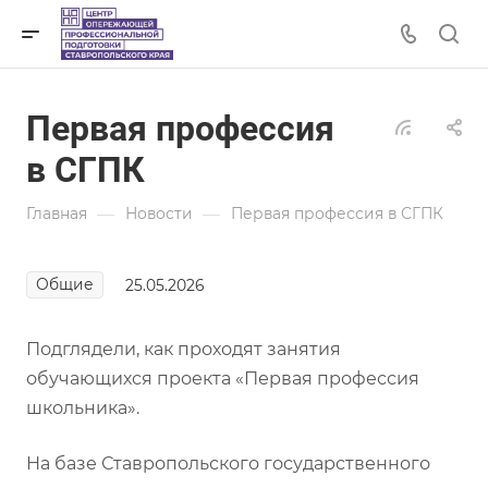
Первая профессия
в СГПК
—
—
Главная
Новости
Первая профессия в СГПК
Общие
25.05.2026
Подглядели, как проходят занятия
обучающихся проекта «Первая профессия
школьника».
На базе Ставропольского государственного