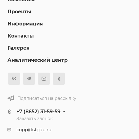
Проекты
Информация
Контакты
Галерея
Аналитический центр
Подписаться на рассылку
+7 (8652) 31-59-59
Заказать звонок
copp@stgau.ru