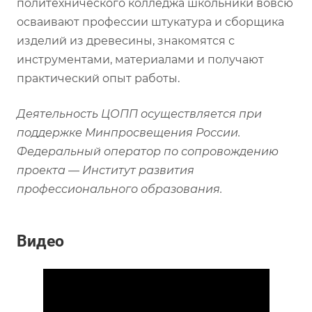
политехнического колледжа школьники вовсю
осваивают профессии штукатура и сборщика
изделий из древесины, знакомятся с
инструментами, материалами и получают
практический опыт работы.
Деятельность ЦОПП осуществляется при
поддержке Минпросвещения России.
Федеральный оператор по сопровождению
проекта — Институт развития
профессионального образования.
Видео