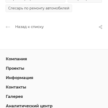
Слесарь по ремонту автомобилей
Назад к списку
Компания
Проекты
Информация
Контакты
Галерея
Аналитический центр