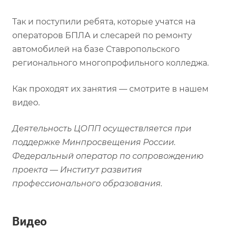
Так и поступили ребята, которые учатся на
операторов БПЛА и слесарей по ремонту
автомобилей на базе Ставропольского
регионального многопрофильного колледжа.
Как проходят их занятия — смотрите в нашем
видео.
Деятельность ЦОПП осуществляется при
поддержке Минпросвещения России.
Федеральный оператор по сопровождению
проекта — Институт развития
профессионального образования.
Видео