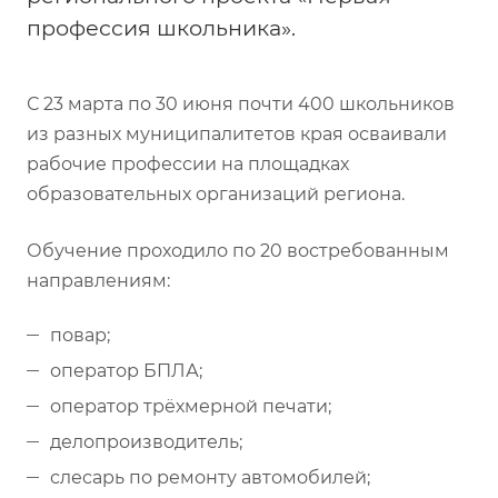
профессия школьника».
С 23 марта по 30 июня почти 400 школьников
из разных муниципалитетов края осваивали
рабочие профессии на площадках
образовательных организаций региона.
Обучение проходило по 20 востребованным
направлениям:
повар;
оператор БПЛА;
оператор трёхмерной печати;
делопроизводитель;
слесарь по ремонту автомобилей;