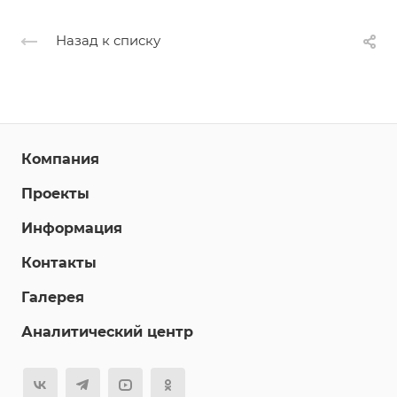
Назад к списку
Компания
Проекты
Информация
Контакты
Галерея
Аналитический центр