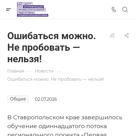
Ошибаться можно.
Не пробовать —
нельзя!
—
—
Главная
Новости
Ошибаться можно. Не пробовать — нельзя!
Общие
02.07.2026
В Ставропольском крае завершилось
обучение одиннадцатого потока
регионального проекта «Первая