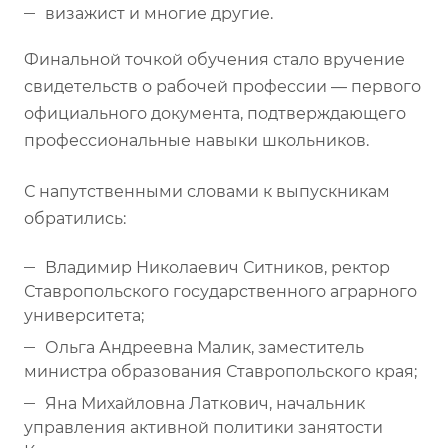
визажист и многие другие.
Финальной точкой обучения стало вручение
свидетельств о рабочей профессии — первого
официального документа, подтверждающего
профессиональные навыки школьников.
С напутственными словами к выпускникам
обратились:
Владимир Николаевич Ситников, ректор
Ставропольского государственного аграрного
университета;
Ольга Андреевна Малик, заместитель
министра образования Ставропольского края;
Яна Михайловна Латкович, начальник
управления активной политики занятости