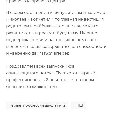
Краевого кадрового центра.
В своём обращении к выпускникам Владимир
Николаевич отметил, что главная инвестиция
родителей в ребёнка — это внимание к его
развитию, интересам и будущему. Именно
поддержка семьи и наставников помогает
молодым людям раскрывать свои способности
и уверенно двигаться вперёд.
Поздравляем всех выпускников
одиннадцатого потока! Пусть этот первый
профессиональный опыт станет началом
больших возможностей.
Первая профессия школьника
ППШ