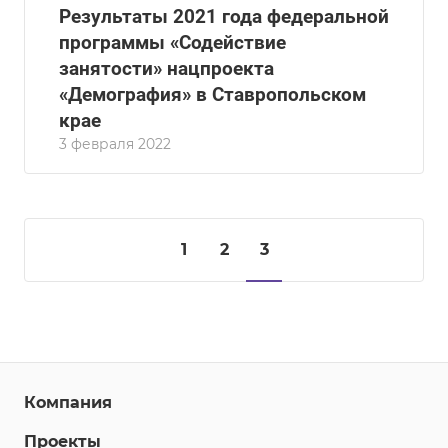
Результаты 2021 года федеральной
программы «Содействие
занятости» нацпроекта
«Демография» в Ставропольском
крае
3 февраля 2022
1
2
3
Компания
Проекты