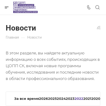
Новости
—
Главная
Новости
В этом разделе, вы найдете актуальную
информацию о всех событиях, происходящих в
ЦОПП СК, включая новые программы
обучения, исследования и последние новости
в области профессионального образования.
За все время
2026
2025
2024
2023
2022
2021
2020