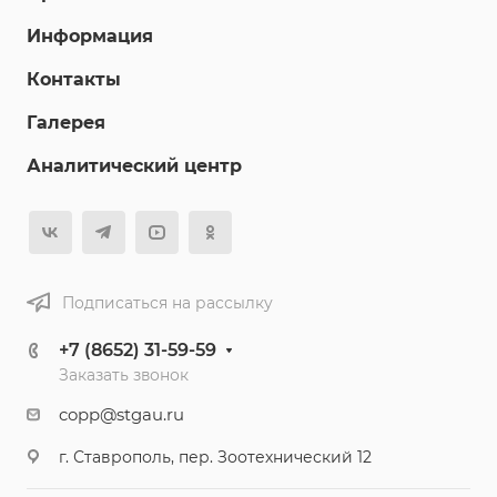
Информация
Контакты
Галерея
Аналитический центр
Подписаться на рассылку
+7 (8652) 31-59-59
Заказать звонок
copp@stgau.ru
г. Ставрополь, пер. Зоотехнический 12