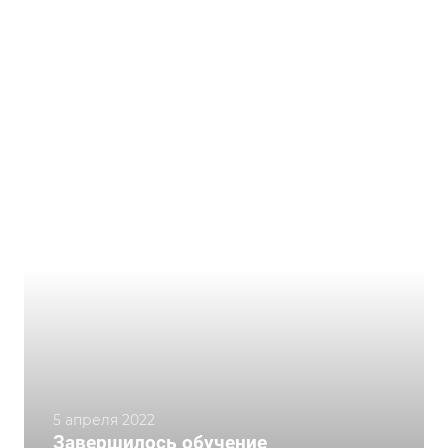
5 апреля 2022
Завершилось обучение