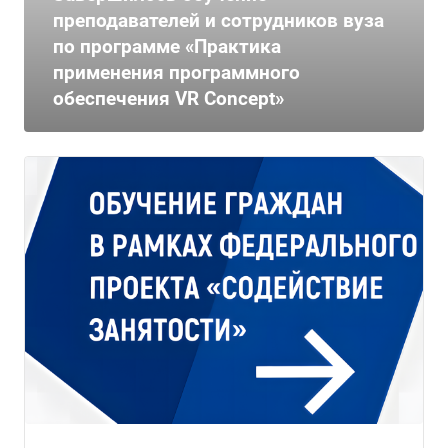
преподавателей и сотрудников вуза
по программе «Практика
применения программного
обеспечения VR Сoncept»