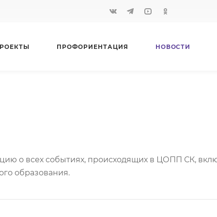
РОЕКТЫ
ПРОФОРИЕНТАЦИЯ
НОВОСТИ
ацию о всех событиях, происходящих в ЦОПП СК, вк
ого образования.