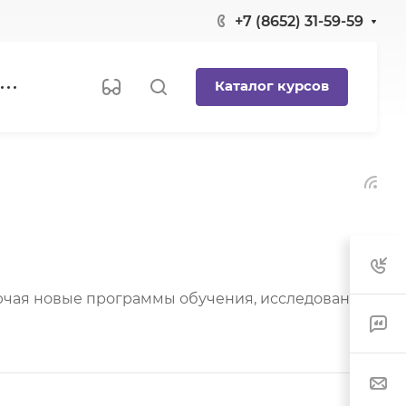
+7 (8652) 31-59-59
Каталог курсов
лючая новые программы обучения, исследования