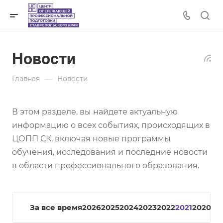
Новости
—
Главная
Новости
В этом разделе, вы найдете актуальную
информацию о всех событиях, происходящих в
ЦОПП СК, включая новые программы
обучения, исследования и последние новости
в области профессионального образования.
За все время
2026
2025
2024
2023
2022
2021
2020