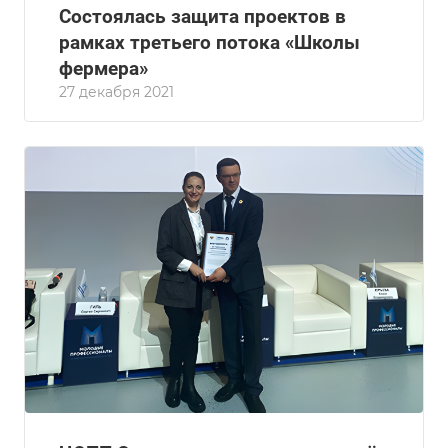
Состоялась защита проектов в
рамках третьего потока «Школы
фермера»
27 декабря 2021