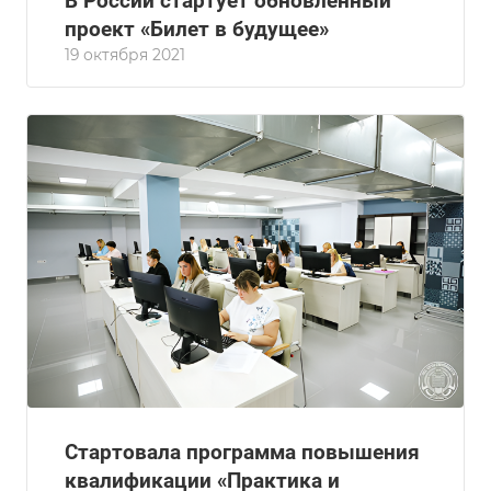
В России стартует обновленный
проект «Билет в будущее»
19 октября 2021
Стартовала программа повышения
квалификации «Практика и