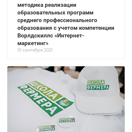
методика реализации
образовательных программ
среднего профессионального
образования с учетом компетенции
Ворлдскиллс «Интернет-
маркетинг»
10 сентября 2021