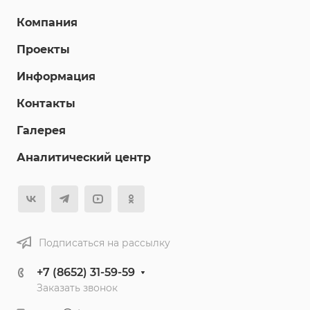
Компания
Проекты
Информация
Контакты
Галерея
Аналитический центр
Подписаться на рассылку
+7 (8652) 31-59-59
Заказать звонок