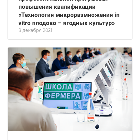
повышения квалификации
«Технология микроразмножения in
vitro плодово – ягодных культур»
8 декабря 2021