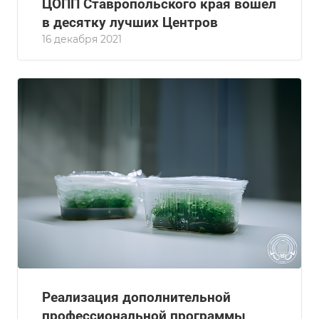
ЦОПП Ставропольского края вошёл
в десятку лучших Центров
16 декабря 2021
Реализация дополнительной
профессиональной программы