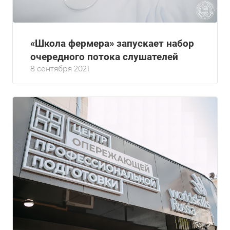
«Школа фермера» запускает набор
очередного потока слушателей
8 сентября 2021