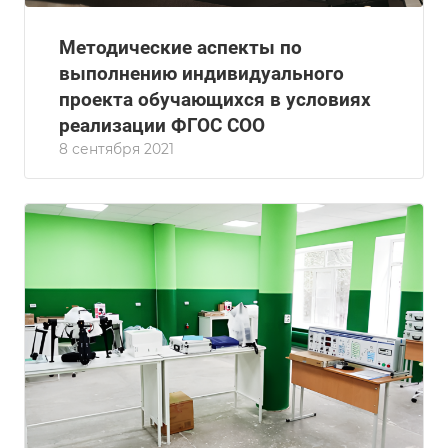
Методические аспекты по
выполнению индивидуального
проекта обучающихся в условиях
реализации ФГОС СОО
8 сентября 2021