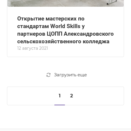
Открытие мастерских по
стандартам World Skills у
партнеров ЦОПП Александровского
сельскохозяйственного колледжа
12 августа 2021
Загрузить еще
1
2