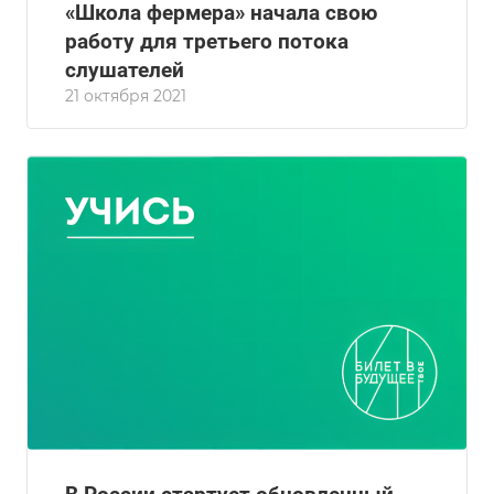
«Школа фермера» начала свою
работу для третьего потока
слушателей
21 октября 2021