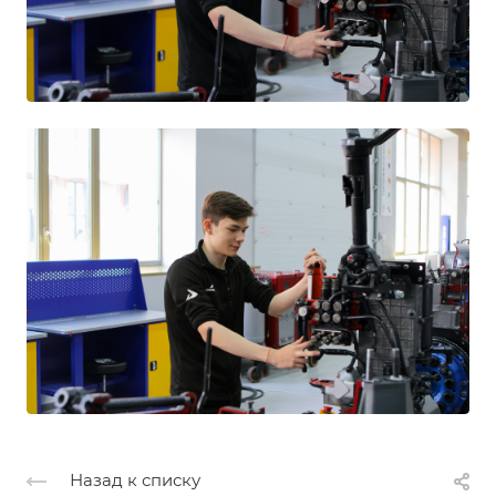
Назад к списку