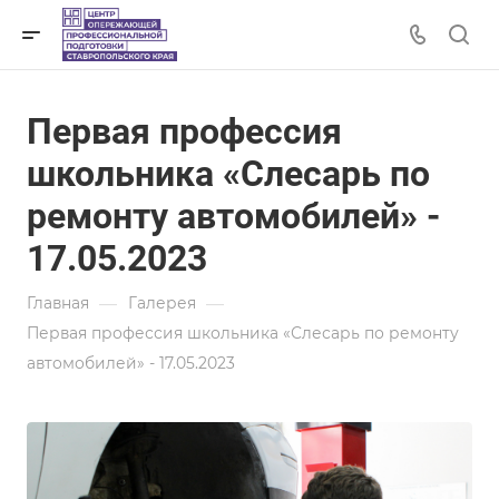
Первая профессия
школьника «Слесарь по
ремонту автомобилей» -
17.05.2023
—
—
Главная
Галерея
Первая профессия школьника «Слесарь по ремонту
автомобилей» - 17.05.2023