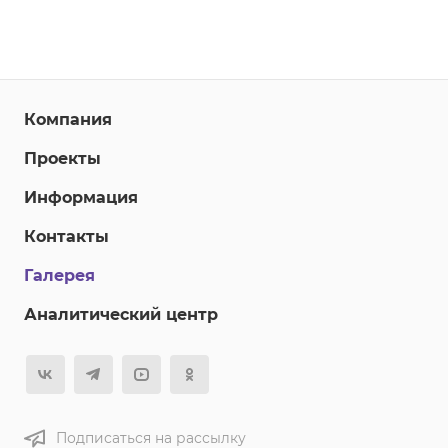
Компания
Проекты
Информация
Контакты
Галерея
Аналитический центр
Подписаться на рассылку