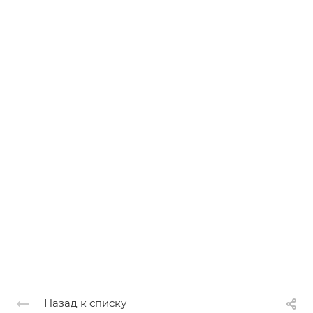
Назад к списку