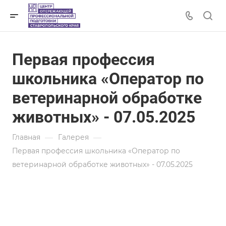
Первая профессия
школьника «Оператор по
ветеринарной обработке
животных» - 07.05.2025
—
—
Главная
Галерея
Первая профессия школьника «Оператор по
ветеринарной обработке животных» - 07.05.2025