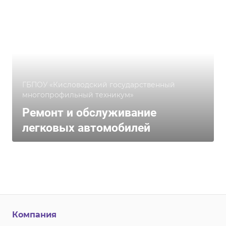
ГБПОУ «Кисловодский государственный
многопрофильный техникум»
Ремонт и обслуживание
легковых автомобилей
Компания