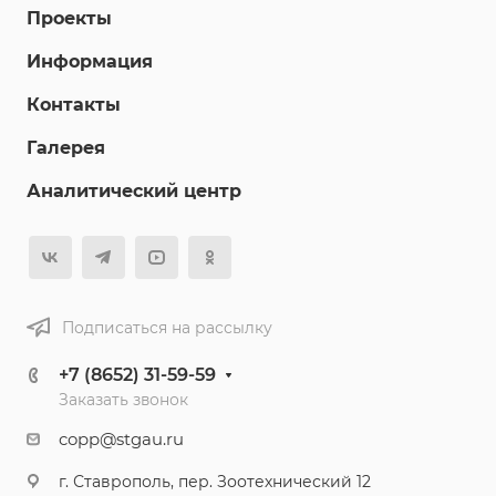
Проекты
Информация
Контакты
Галерея
Аналитический центр
Подписаться на рассылку
+7 (8652) 31-59-59
Заказать звонок
copp@stgau.ru
г. Ставрополь, пер. Зоотехнический 12