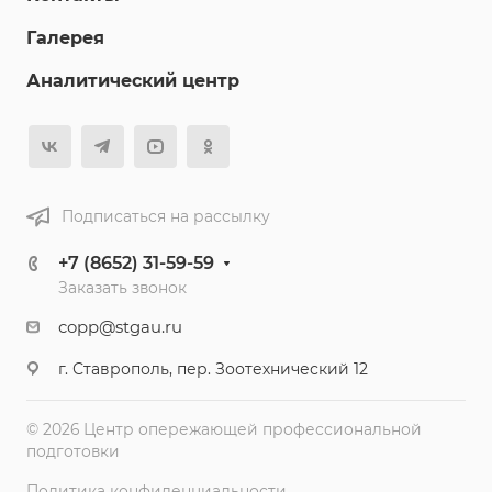
Галерея
Аналитический центр
Подписаться на рассылку
+7 (8652) 31-59-59
Заказать звонок
copp@stgau.ru
г. Ставрополь, пер. Зоотехнический 12
© 2026 Центр опережающей профессиональной
подготовки
Политика конфиденциальности