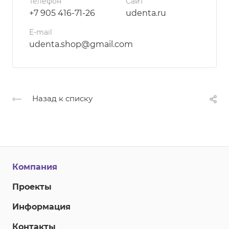
Телефон
Сайт
+7 905 416-71-26
udenta.ru
E-mail
udenta.shop@gmail.com
Назад к списку
Компания
Проекты
Информация
Контакты