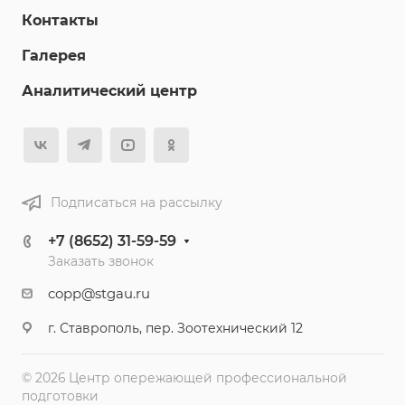
Контакты
Галерея
Аналитический центр
Подписаться на рассылку
+7 (8652) 31-59-59
Заказать звонок
copp@stgau.ru
г. Ставрополь, пер. Зоотехнический 12
© 2026 Центр опережающей профессиональной
подготовки