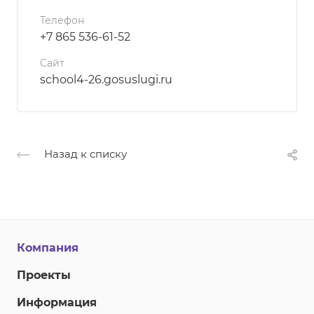
Телефон
+7 865 536-61-52
Сайт
school4-26.gosuslugi.ru
Назад к списку
Компания
Проекты
Информация