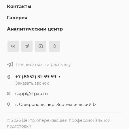
Контакты
Галерея
Аналитический центр
Подписаться на рассылку
+7 (8652) 31-59-59
Заказать звонок
copp@stgau.ru
г. Ставрополь, пер. Зоотехнический 12
© 2026 Центр опережающей профессиональной
подготовки