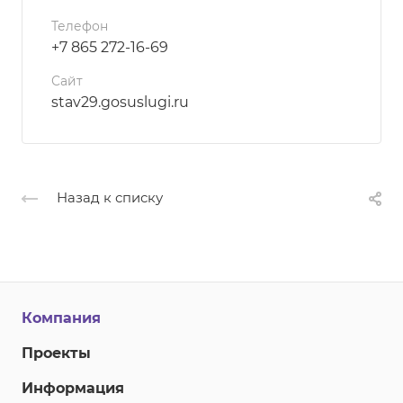
Телефон
+7 865 272-16-69
Сайт
stav29.gosuslugi.ru
Назад к списку
Компания
Проекты
Информация