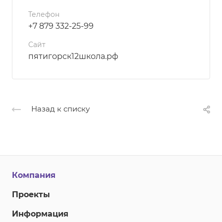
Телефон
+7 879 332-25-99
Сайт
пятигорск12школа.рф
Назад к списку
Компания
Проекты
Информация