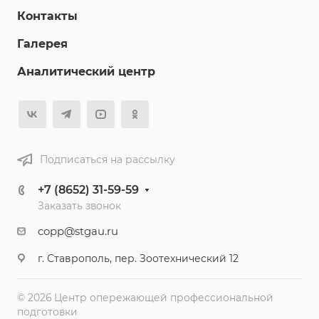
Контакты
Галерея
Аналитический центр
Подписаться на рассылку
+7 (8652) 31-59-59
Заказать звонок
copp@stgau.ru
г. Ставрополь, пер. Зоотехнический 12
© 2026 Центр опережающей профессиональной
подготовки