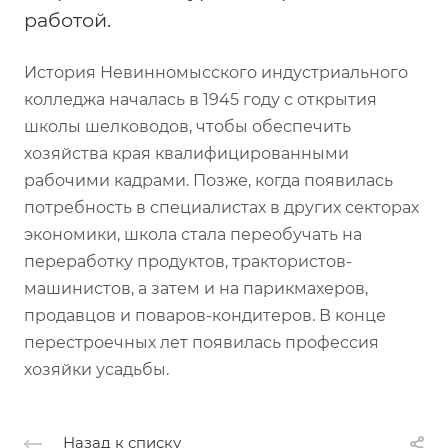
работой.
История Невинномысского индустриального
колледжа началась в 1945 году с открытия
школы шелководов, чтобы обеспечить
хозяйства края квалифицированными
рабочими кадрами. Позже, когда появилась
потребность в специалистах в других секторах
экономики, школа стала переобучать на
переработку продуктов, трактористов-
машинистов, а затем и на парикмахеров,
продавцов и поваров-кондитеров. В конце
перестроечных лет появилась профессия
хозяйки усадьбы.
Назад к списку