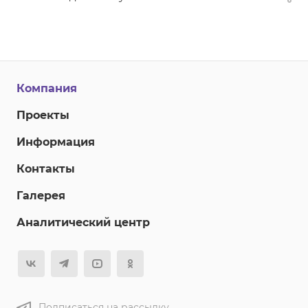
Компания
Проекты
Информация
Контакты
Галерея
Аналитический центр
Подписаться на рассылку