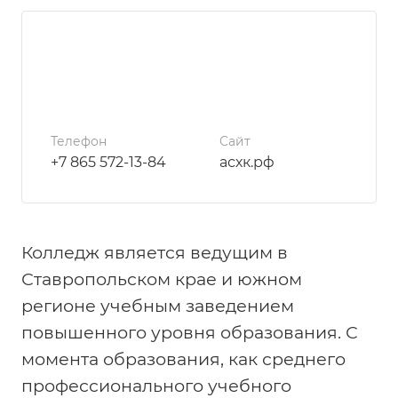
Телефон
Сайт
+7 865 572-13-84
асхк.рф
Колледж является ведущим в
Ставропольском крае и южном
регионе учебным заведением
повышенного уровня образования. С
момента образования, как среднего
профессионального учебного