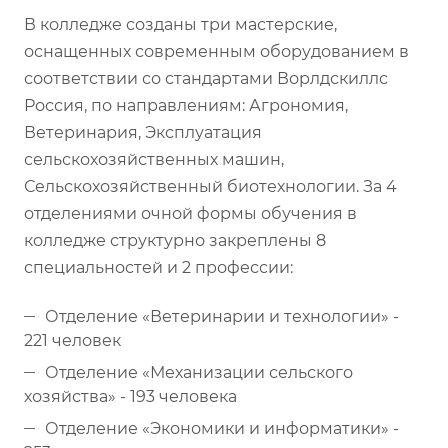
В колледже созданы три мастерские,
оснащенных современным оборудованием в
соответствии со стандартами Ворлдскиллс
Россия, по направлениям: Агрономия,
Ветеринария, Эксплуатация
сельскохозяйственных машин,
Сельскохозяйственный биотехнологии. За 4
отделениями очной формы обучения в
колледже структурно закреплены 8
специальностей и 2 профессии:
Отделение «Ветеринарии и технологии» -
221 человек
Отделение «Механизации сельского
хозяйства» - 193 человека
Отделение «Экономики и информатики» -