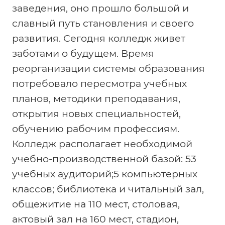
заведения, оно прошло большой и
славный путь становления и своего
развития. Сегодня колледж живет
заботами о будущем. Время
реорганизации системы образования
потребовало пересмотра учебных
планов, методики преподавания,
открытия новых специальностей,
обучению рабочим профессиям.
Колледж располагает необходимой
учебно-производственной базой: 53
учебных аудиторий;5 компьютерных
классов; библиотека и читальный зал,
общежитие на 110 мест, столовая,
актовый зал на 160 мест, стадион,