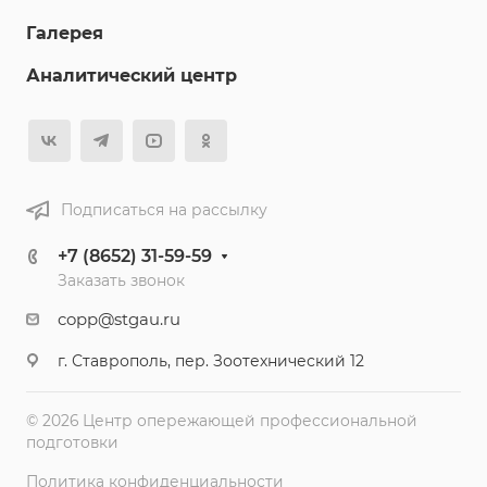
Галерея
Аналитический центр
Подписаться на рассылку
+7 (8652) 31-59-59
Заказать звонок
copp@stgau.ru
г. Ставрополь, пер. Зоотехнический 12
© 2026 Центр опережающей профессиональной
подготовки
Политика конфиденциальности