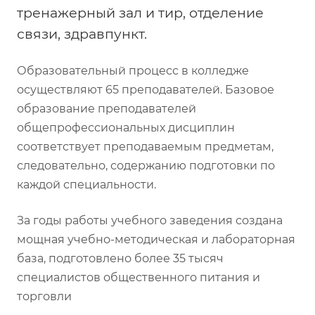
тренажерный зал и тир, отделение
связи, здравпункт.
Образовательный процесс в колледже
осуществляют 65 преподавателей. Базовое
образование преподавателей
общепрофессиональных дисциплин
соответствует преподаваемым предметам,
следовательно, содержанию подготовки по
каждой специальности.
За годы работы учебного заведения создана
мощная учебно-методическая и лабораторная
база, подготовлено более 35 тысяч
специалистов общественного питания и
торговли