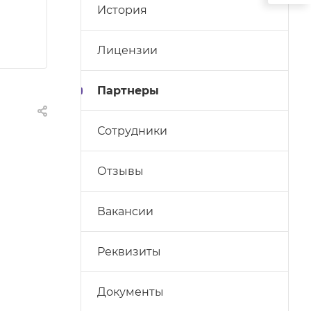
История
Лицензии
Партнеры
Сотрудники
Отзывы
Вакансии
Реквизиты
Документы