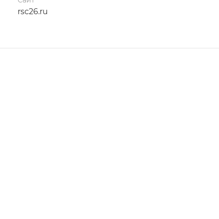
rsc26.ru