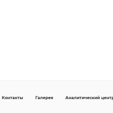
Контакты
Галерея
Аналитический цент