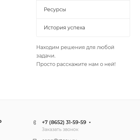
Ресурсы
История успеха
Находим решения для любой
задачи.
Просто расскажите нам о ней!
р
+7 (8652) 31-59-59
Заказать звонок