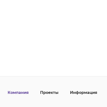
Компания
Проекты
Информация