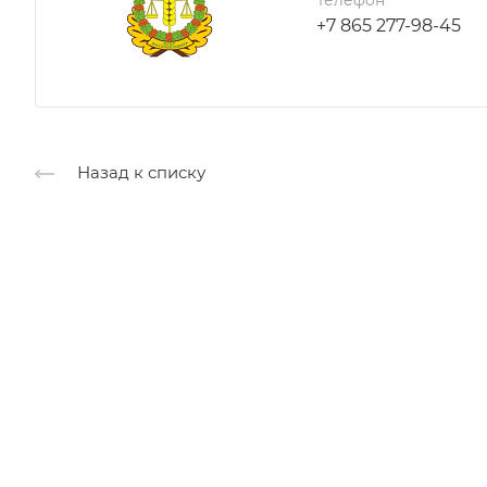
+7 865 277-98-45
Назад к списку